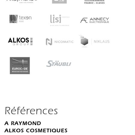
Références
A RAYMOND
ALKOS COSMETIQUES